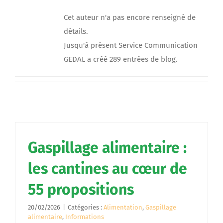
Cet auteur n'a pas encore renseigné de
détails.
Jusqu'à présent Service Communication
GEDAL a créé 289 entrées de blog.
Gaspillage alimentaire :
les cantines au cœur de
55 propositions
20/02/2026
|
Catégories :
Alimentation
,
Gaspillage
alimentaire
,
Informations