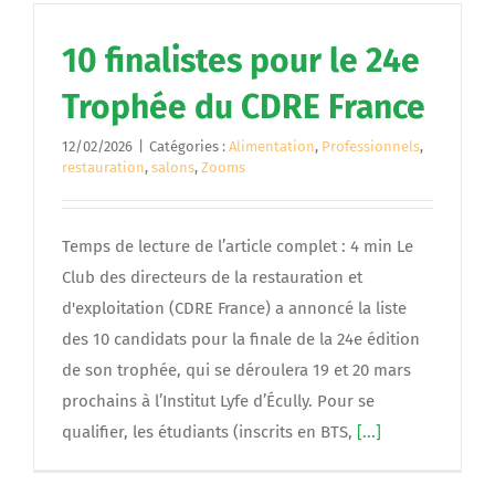
10 finalistes pour le 24e
Trophée du CDRE France
12/02/2026
|
Catégories :
Alimentation
,
Professionnels
,
restauration
,
salons
,
Zooms
Temps de lecture de l’article complet : 4 min Le
Club des directeurs de la restauration et
d'exploitation (CDRE France) a annoncé la liste
des 10 candidats pour la finale de la 24e édition
de son trophée, qui se déroulera 19 et 20 mars
prochains à l’Institut Lyfe d’Écully. Pour se
qualifier, les étudiants (inscrits en BTS,
[...]