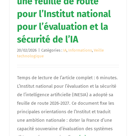
une feuille de route
pour l’Institut national
pour l’évaluation et la
sécurité de l’IA
20/02/2026
|
Catégories :
IA
,
Informations
,
Veille
technologique
Temps de lecture de l’article complet : 6 minutes.
L’Institut national pour l’évaluation et la sécurité
de l’intelligence artificielle (INESIA) a adopté sa
feuille de route 2026-2027. Ce document fixe les
principales orientations de l’Institut et traduit
une ambition nationale : doter la France d’une
capacité souveraine d’évaluation des systèmes