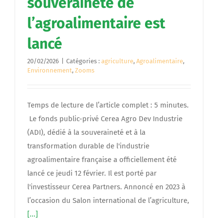
souveraineté de
l’agroalimentaire est
lancé
20/02/2026
|
Catégories :
agriculture
,
Agroalimentaire
,
Environnement
,
Zooms
Temps de lecture de l’article complet : 5 minutes.
Le fonds public-privé Cerea Agro Dev Industrie
(ADI), dédié à la souveraineté et à la
transformation durable de l'industrie
agroalimentaire française a officiellement été
lancé ce jeudi 12 février. Il est porté par
l'investisseur Cerea Partners. Annoncé en 2023 à
l’occasion du Salon international de l’agriculture,
[...]