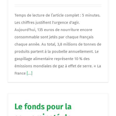
Temps de lecture de l’article complet : 5 minutes.
Les chiffres justifient l'urgence d'agir.
Aujourd'hui, 135 euros de nourriture encore
consommable sont jetés par chaque Français
chaque année. Au total, 3,8 millions de tonnes de
produits partent à la poubelle annuellement. Le
gaspillage alimentaire représente 10 % des
émissions mondiales de gaz à effet de serre. « La
France
[...]
Le fonds pour la