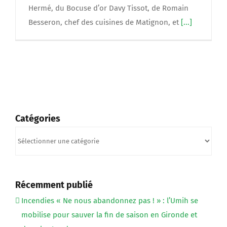
Hermé, du Bocuse d’or Davy Tissot, de Romain
Besseron, chef des cuisines de Matignon, et
[...]
Catégories
Catégories
Récemment publié
Incendies « Ne nous abandonnez pas ! » : l’Umih se
mobilise pour sauver la fin de saison en Gironde et