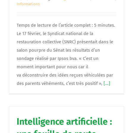
Informations
Temps de lecture de l’article complet : 5 minutes.
Le 17 février, le Syndicat national de la
restauration collective (SNRC) présentait dans le
salon pourpre du Sénat les résultats d’un
sondage réalisé par Ipsos bva. « C’est un
moment important pour nous car il
va déconstruire des idées reçues véhiculées par
des parents véhéments, c’est très positif »,
[...]
Intelligence artificielle :