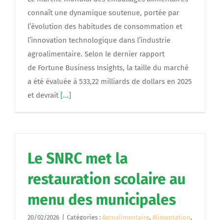
connaît une dynamique soutenue, portée par
l’évolution des habitudes de consommation et
l’innovation technologique dans l’industrie
agroalimentaire. Selon le dernier rapport
de Fortune Business Insights, la taille du marché
a été évaluée à 533,22 milliards de dollars en 2025
et devrait
[...]
Le SNRC met la
restauration scolaire au
menu des municipales
20/02/2026
|
Catégories :
Agroalimentaire
,
Alimentation
,