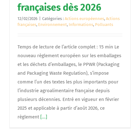
françaises dès 2026
12/02/2026
|
Catégories :
Actions européennes
,
Actions
françaises
,
Environnement
,
Informations
,
Polluants
Temps de lecture de l’article complet : 15 min Le
nouveau règlement européen sur les emballages
et les déchets d’emballages, le PPWR (Packaging
and Packaging Waste Regulation), s’impose
comme l’un des textes les plus importants pour
l’industrie agroalimentaire française depuis
plusieurs décennies. Entré en vigueur en février
2025 et applicable à partir d’août 2026, ce
règlement
[...]