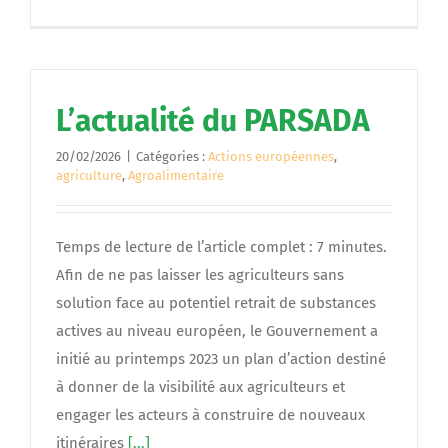
L’actualité du PARSADA
20/02/2026
|
Catégories :
Actions européennes
,
agriculture
,
Agroalimentaire
Temps de lecture de l’article complet : 7 minutes.
Afin de ne pas laisser les agriculteurs sans
solution face au potentiel retrait de substances
actives au niveau européen, le Gouvernement a
initié au printemps 2023 un plan d’action destiné
à donner de la visibilité aux agriculteurs et
engager les acteurs à construire de nouveaux
itinéraires
[...]