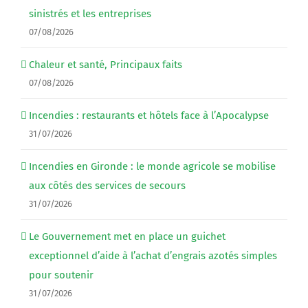
sinistrés et les entreprises
07/08/2026
Chaleur et santé, Principaux faits
07/08/2026
Incendies : restaurants et hôtels face à l’Apocalypse
31/07/2026
Incendies en Gironde : le monde agricole se mobilise
aux côtés des services de secours
31/07/2026
Le Gouvernement met en place un guichet
exceptionnel d’aide à l’achat d’engrais azotés simples
pour soutenir
31/07/2026