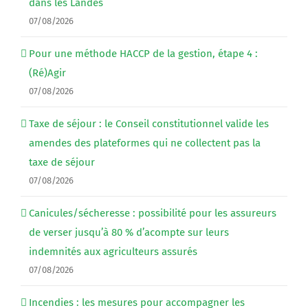
dans les Landes
07/08/2026
Pour une méthode HACCP de la gestion, étape 4 :
(Ré)Agir
07/08/2026
Taxe de séjour : le Conseil constitutionnel valide les
amendes des plateformes qui ne collectent pas la
taxe de séjour
07/08/2026
Canicules/sécheresse : possibilité pour les assureurs
de verser jusqu’à 80 % d’acompte sur leurs
indemnités aux agriculteurs assurés
07/08/2026
Incendies : les mesures pour accompagner les