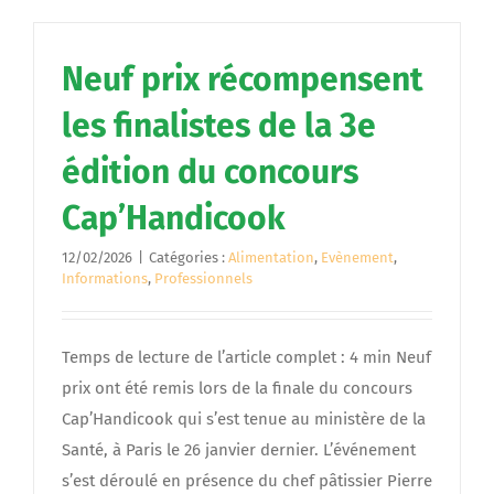
Neuf prix récompensent
les finalistes de la 3e
édition du concours
Cap’Handicook
12/02/2026
|
Catégories :
Alimentation
,
Evènement
,
Informations
,
Professionnels
Temps de lecture de l’article complet : 4 min Neuf
prix ont été remis lors de la finale du concours
Cap’Handicook qui s’est tenue au ministère de la
Santé, à Paris le 26 janvier dernier. L’événement
s’est déroulé en présence du chef pâtissier Pierre