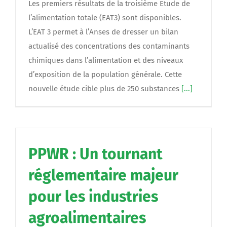
Les premiers résultats de la troisième Etude de
l’alimentation totale (EAT3) sont disponibles.
L’EAT 3 permet à l’Anses de dresser un bilan
actualisé des concentrations des contaminants
chimiques dans l’alimentation et des niveaux
d’exposition de la population générale. Cette
nouvelle étude cible plus de 250 substances
[...]
PPWR : Un tournant
réglementaire majeur
pour les industries
agroalimentaires