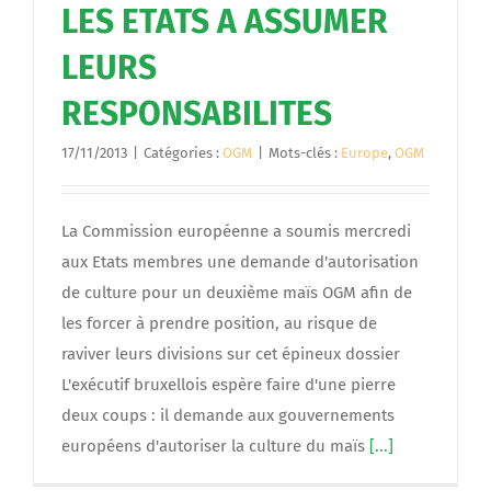
LES ETATS A ASSUMER
LEURS
RESPONSABILITES
17/11/2013
|
Catégories :
OGM
|
Mots-clés :
Europe
,
OGM
La Commission européenne a soumis mercredi
aux Etats membres une demande d'autorisation
de culture pour un deuxième maïs OGM afin de
les forcer à prendre position, au risque de
raviver leurs divisions sur cet épineux dossier
L'exécutif bruxellois espère faire d'une pierre
deux coups : il demande aux gouvernements
européens d'autoriser la culture du maïs
[...]