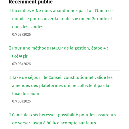
Récemment publié
Incendies « Ne nous abandonnez pas ! » : l’Umih se
mobilise pour sauver la fin de saison en Gironde et
dans les Landes
07/08/2026
Pour une méthode HACCP de la gestion, étape 4 :
(Ré)Agir
07/08/2026
Taxe de séjour : le Conseil constitutionnel valide les
amendes des plateformes qui ne collectent pas la
taxe de séjour
07/08/2026
Canicules/sécheresse : possibilité pour les assureurs
de verser jusqu’à 80 % d’acompte sur leurs