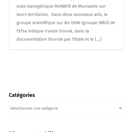
maïs transgénique MON810 de Monsanto sur
leurs territoires. Dans deux nouveaux avis, le
groupe scientifique sur les OGM (groupe GMO) de
l'Efsa indique n'avoir trouvé, dans la
documentation fournie par l'Italie et le
[...]
Catégories
Catégories