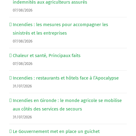
indemnités aux agriculteurs assurés
07/08/2026
Incendies : les mesures pour accompagner les
sinistrés et les entreprises
07/08/2026
Chaleur et santé, Principaux faits
07/08/2026
Incendies : restaurants et hôtels face à l’Apocalypse
31/07/2026
Incendies en Gironde : le monde agricole se mobilise
aux côtés des services de secours
31/07/2026
Le Gouvernement met en place un guichet