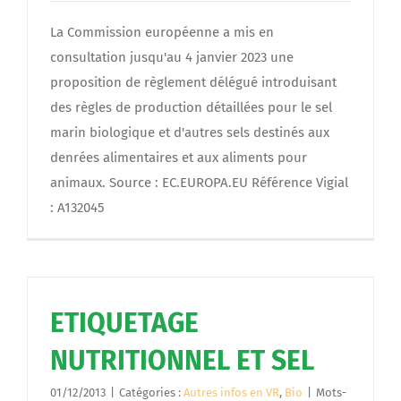
La Commission européenne a mis en
consultation jusqu'au 4 janvier 2023 une
proposition de règlement délégué introduisant
des règles de production détaillées pour le sel
marin biologique et d'autres sels destinés aux
denrées alimentaires et aux aliments pour
animaux. Source : EC.EUROPA.EU Référence Vigial
: A132045
ETIQUETAGE
NUTRITIONNEL ET SEL
01/12/2013
|
Catégories :
Autres infos en VR
,
Bio
|
Mots-