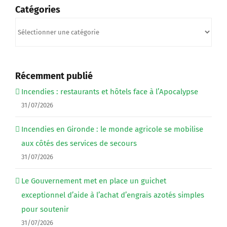
Catégories
Catégories
Récemment publié
Incendies : restaurants et hôtels face à l’Apocalypse
31/07/2026
Incendies en Gironde : le monde agricole se mobilise
aux côtés des services de secours
31/07/2026
Le Gouvernement met en place un guichet
exceptionnel d’aide à l’achat d’engrais azotés simples
pour soutenir
31/07/2026