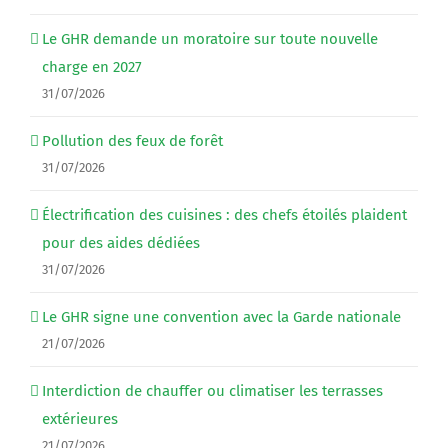
Le GHR demande un moratoire sur toute nouvelle
charge en 2027
31/07/2026
Pollution des feux de forêt
31/07/2026
Électrification des cuisines : des chefs étoilés plaident
pour des aides dédiées
31/07/2026
Le GHR signe une convention avec la Garde nationale
21/07/2026
Interdiction de chauffer ou climatiser les terrasses
extérieures
21/07/2026