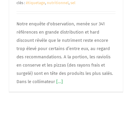
clés :
étiquetage
,
nutritionnel
,
sel
Notre enquête d'observation, menée sur 341
références en grande distribution et hard
discount révèle que le nutriment reste encore
trop élevé pour certains d’entre eux, au regard
des recommandations. A la portion, les raviolis
en conserve et les pizzas (des rayons frais et
surgelé) sont en tête des produits les plus salés.
Dans le collimateur
[...]