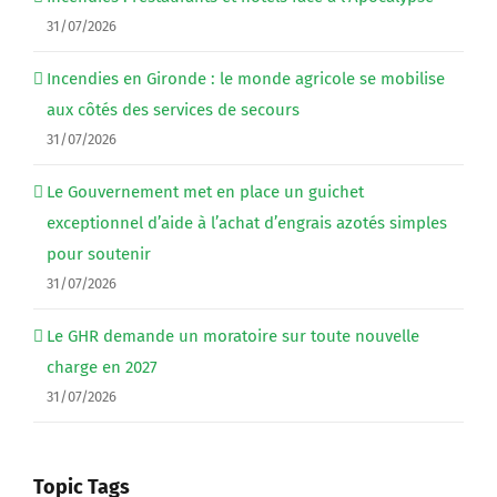
31/07/2026
Incendies en Gironde : le monde agricole se mobilise
aux côtés des services de secours
31/07/2026
Le Gouvernement met en place un guichet
exceptionnel d’aide à l’achat d’engrais azotés simples
pour soutenir
31/07/2026
Le GHR demande un moratoire sur toute nouvelle
charge en 2027
31/07/2026
Topic Tags