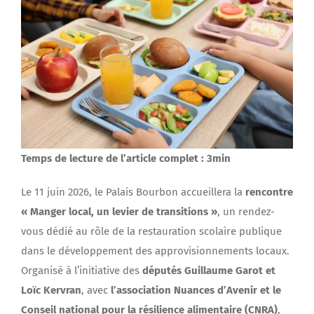
Temps de lecture de l’article complet : 3min
Le 11 juin 2026, le Palais Bourbon accueillera la
rencontre
« Manger local, un levier de transitions »
, un rendez-
vous dédié au rôle de la restauration scolaire publique
dans le développement des approvisionnements locaux.
Organisé à l’initiative des
députés Guillaume Garot et
Loïc Kervran
, avec
l’association Nuances d’Avenir et le
Conseil national pour la résilience alimentaire (CNRA)
,