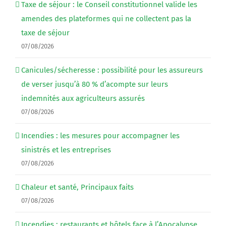
Taxe de séjour : le Conseil constitutionnel valide les
amendes des plateformes qui ne collectent pas la
taxe de séjour
07/08/2026
Canicules/sécheresse : possibilité pour les assureurs
de verser jusqu’à 80 % d’acompte sur leurs
indemnités aux agriculteurs assurés
07/08/2026
Incendies : les mesures pour accompagner les
sinistrés et les entreprises
07/08/2026
Chaleur et santé, Principaux faits
07/08/2026
Incendies : restaurants et hôtels face à l’Apocalypse