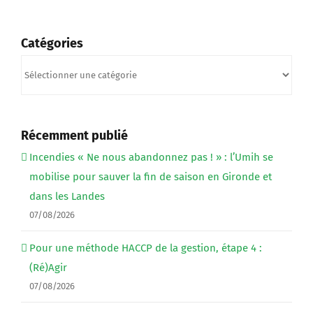
Catégories
Catégories
Récemment publié
Incendies « Ne nous abandonnez pas ! » : l’Umih se
mobilise pour sauver la fin de saison en Gironde et
dans les Landes
07/08/2026
Pour une méthode HACCP de la gestion, étape 4 :
(Ré)Agir
07/08/2026