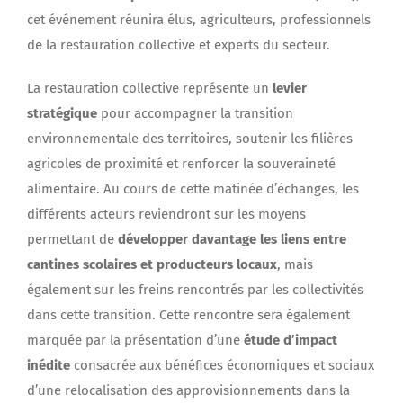
cet événement réunira élus, agriculteurs, professionnels
de la restauration collective et experts du secteur.
La restauration collective représente un
levier
stratégique
pour accompagner la transition
environnementale des territoires, soutenir les filières
agricoles de proximité et renforcer la souveraineté
alimentaire. Au cours de cette matinée d’échanges, les
différents acteurs reviendront sur les moyens
permettant de
développer davantage les liens entre
cantines scolaires et producteurs locaux
, mais
également sur les freins rencontrés par les collectivités
dans cette transition. Cette rencontre sera également
marquée par la présentation d’une
étude d’impact
inédite
consacrée aux bénéfices économiques et sociaux
d’une relocalisation des approvisionnements dans la