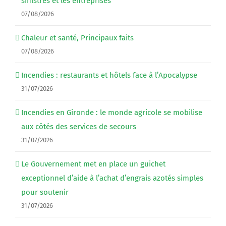
sinistrés et les entreprises
07/08/2026
Chaleur et santé, Principaux faits
07/08/2026
Incendies : restaurants et hôtels face à l’Apocalypse
31/07/2026
Incendies en Gironde : le monde agricole se mobilise
aux côtés des services de secours
31/07/2026
Le Gouvernement met en place un guichet
exceptionnel d’aide à l’achat d’engrais azotés simples
pour soutenir
31/07/2026