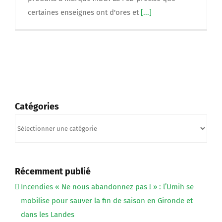
certaines enseignes ont d'ores et
[...]
Catégories
Catégories
Récemment publié
Incendies « Ne nous abandonnez pas ! » : l’Umih se
mobilise pour sauver la fin de saison en Gironde et
dans les Landes