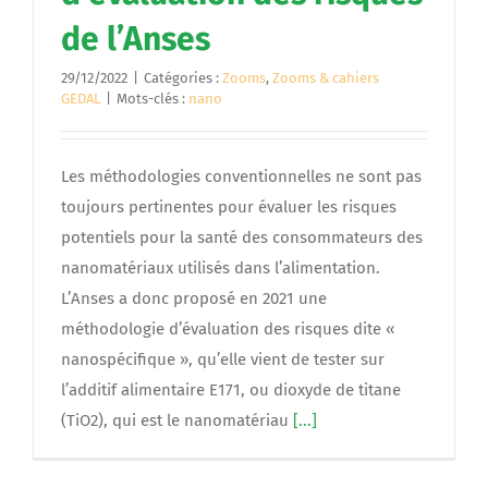
de l’Anses
29/12/2022
|
Catégories :
Zooms
,
Zooms & cahiers
GEDAL
|
Mots-clés :
nano
Les méthodologies conventionnelles ne sont pas
toujours pertinentes pour évaluer les risques
potentiels pour la santé des consommateurs des
nanomatériaux utilisés dans l’alimentation.
L’Anses a donc proposé en 2021 une
méthodologie d’évaluation des risques dite «
nanospécifique », qu’elle vient de tester sur
l’additif alimentaire E171, ou dioxyde de titane
(TiO2), qui est le nanomatériau
[...]