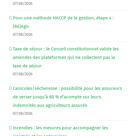
07/08/2026
Pour une méthode HACCP de la gestion, étape 4 :
(Ré)Agir
07/08/2026
Taxe de séjour : le Conseil constitutionnel valide les
amendes des plateformes qui ne collectent pas la
taxe de séjour
07/08/2026
Canicules/sécheresse : possibilité pour les assureurs
de verser jusqu’à 80 % d’acompte sur leurs
indemnités aux agriculteurs assurés
07/08/2026
Incendies : les mesures pour accompagner les