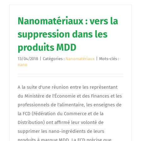
Nanomatériaux : vers la
suppression dans les
produits MDD
13/04/2018
|
Catégories :
Nanomatériaux
|
Mots-clés :
nano
A la suite d'une réunion entre les représentant
du Ministère de l'Économie et des Finances et les
professionnels de l'alimentaire, les enseignes de
la FCD (Fédération du Commerce et de la
Distribution) ont affirmé leur volonté de
supprimer les nano-ingrédients de leurs
produits à marque MDD. La FCD précise que