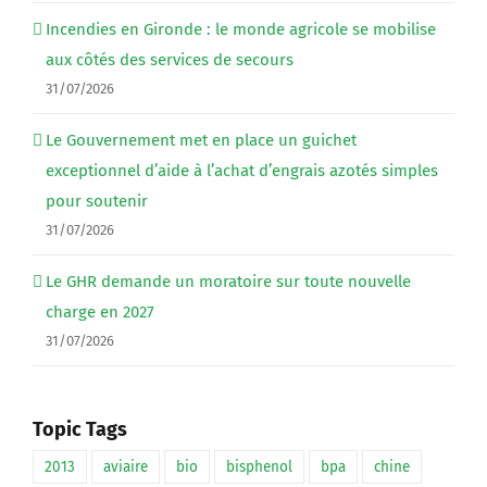
Incendies en Gironde : le monde agricole se mobilise
aux côtés des services de secours
31/07/2026
Le Gouvernement met en place un guichet
exceptionnel d’aide à l’achat d’engrais azotés simples
pour soutenir
31/07/2026
Le GHR demande un moratoire sur toute nouvelle
charge en 2027
31/07/2026
Topic Tags
2013
aviaire
bio
bisphenol
bpa
chine