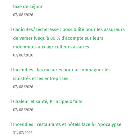
taxe de séjour
07/08/2026
Canicules/sécheresse : possibilité pour les assureurs
de verser jusqu’à 80 % d’acompte sur leurs
indemnités aux agriculteurs assurés
07/08/2026
Incendies : les mesures pour accompagner les
sinistrés et les entreprises
07/08/2026
Chaleur et santé, Principaux faits
07/08/2026
Incendies : restaurants et hôtels face à l’Apocalypse
31/07/2026