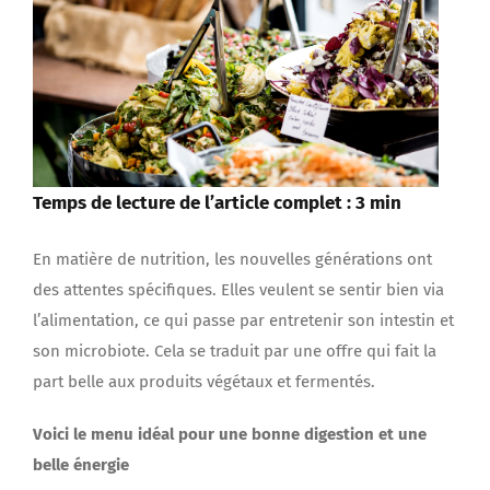
Temps de lecture de l’article complet : 3 min
En matière de nutrition, les nouvelles générations ont
des attentes spécifiques. Elles veulent se sentir bien via
l’alimentation, ce qui passe par entretenir son intestin et
son microbiote. Cela se traduit par une offre qui fait la
part belle aux produits végétaux et fermentés.
Voici le menu idéal pour une bonne digestion et une
belle énergie