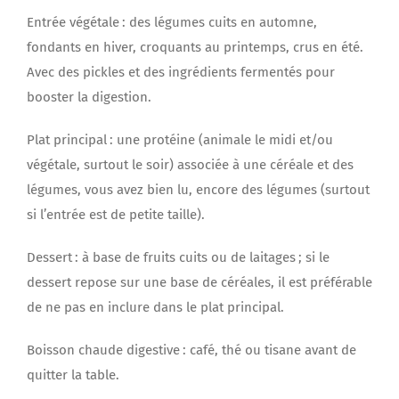
Entrée végétale : des légumes cuits en automne,
fondants en hiver, croquants au printemps, crus en été.
Avec des pickles et des ingrédients fermentés pour
booster la digestion.
Plat principal : une protéine (animale le midi et/ou
végétale, surtout le soir) associée à une céréale et des
légumes, vous avez bien lu, encore des légumes (surtout
si l’entrée est de petite taille).
Dessert : à base de fruits cuits ou de laitages ; si le
dessert repose sur une base de céréales, il est préférable
de ne pas en inclure dans le plat principal.
Boisson chaude digestive : café, thé ou tisane avant de
quitter la table.