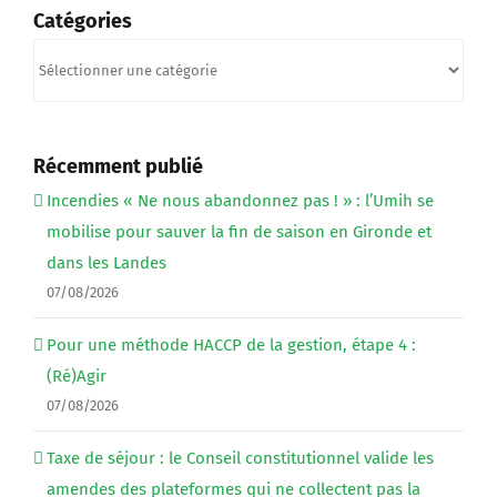
Catégories
Catégories
Récemment publié
Incendies « Ne nous abandonnez pas ! » : l’Umih se
mobilise pour sauver la fin de saison en Gironde et
dans les Landes
07/08/2026
Pour une méthode HACCP de la gestion, étape 4 :
(Ré)Agir
07/08/2026
Taxe de séjour : le Conseil constitutionnel valide les
amendes des plateformes qui ne collectent pas la