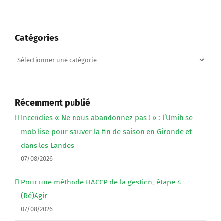
Catégories
Catégories
Récemment publié
Incendies « Ne nous abandonnez pas ! » : l’Umih se
mobilise pour sauver la fin de saison en Gironde et
dans les Landes
07/08/2026
Pour une méthode HACCP de la gestion, étape 4 :
(Ré)Agir
07/08/2026