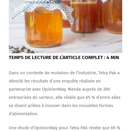
TEMPS DE LECTURE DE L’ARTICLE COMPLET : 4 MIN
Dans un contexte de mutation de l’industrie, Tetra Pak a
dévoilé les résultats d’une enquête réalisée en
partenariat avec OpinionWay. Menée auprès de 200
entreprises du secteur, elle révèle que 65 % d’entre elles
se disent prêtes à innover dans les nouvelles formes
d’alimentation.
Une étude d’OpinionWay pour Tetra PAk révèle que 65 %