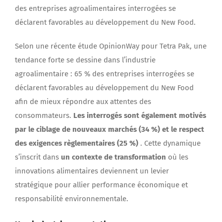
des entreprises agroalimentaires interrogées se
déclarent favorables au développement du New Food.
Selon une récente étude OpinionWay pour Tetra Pak, une
tendance forte se dessine dans l’industrie
agroalimentaire : 65 % des entreprises interrogées se
déclarent favorables au développement du New Food
afin de mieux répondre aux attentes des
consommateurs.
Les interrogés sont également motivés
par le ciblage de nouveaux marchés (34 %) et le respect
des exigences règlementaires (25 %)
. Cette dynamique
s’inscrit dans
un contexte de transformation
où les
innovations alimentaires deviennent un levier
stratégique pour allier performance économique et
responsabilité environnementale.