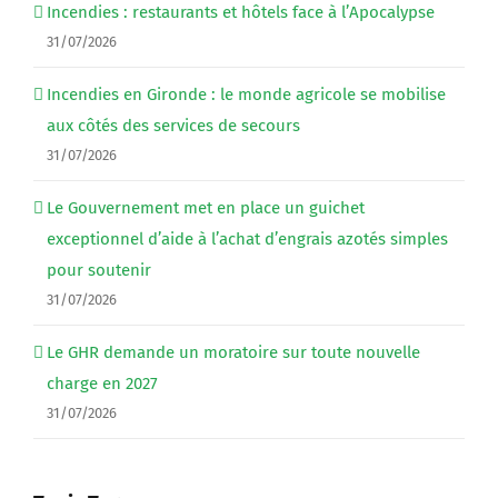
Incendies : restaurants et hôtels face à l’Apocalypse
31/07/2026
Incendies en Gironde : le monde agricole se mobilise
aux côtés des services de secours
31/07/2026
Le Gouvernement met en place un guichet
exceptionnel d’aide à l’achat d’engrais azotés simples
pour soutenir
31/07/2026
Le GHR demande un moratoire sur toute nouvelle
charge en 2027
31/07/2026