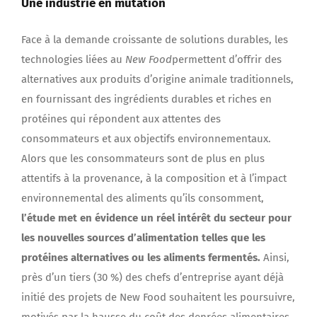
Une industrie en mutation
Face à la demande croissante de solutions durables, les
technologies liées au
New Food
permettent d’offrir des
alternatives aux produits d’origine animale traditionnels,
en fournissant des ingrédients durables et riches en
protéines qui répondent aux attentes des
consommateurs et aux objectifs environnementaux.
Alors que les consommateurs sont de plus en plus
attentifs à la provenance, à la composition et à l’impact
environnemental des aliments qu’ils consomment,
l’étude met en évidence un réel intérêt du secteur pour
les nouvelles sources d’alimentation telles que les
protéines alternatives ou les aliments fermentés.
Ainsi,
près d’un tiers (30 %) des chefs d’entreprise ayant déjà
initié des projets de New Food souhaitent les poursuivre,