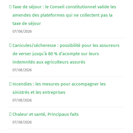
Taxe de séjour : le Conseil constitutionnel valide les
amendes des plateformes qui ne collectent pas la
taxe de séjour
07/08/2026
Canicules/sécheresse : possibilité pour les assureurs
de verser jusqu’à 80 % d’acompte sur leurs
indemnités aux agriculteurs assurés
07/08/2026
Incendies : les mesures pour accompagner les
sinistrés et les entreprises
07/08/2026
Chaleur et santé, Principaux faits
07/08/2026