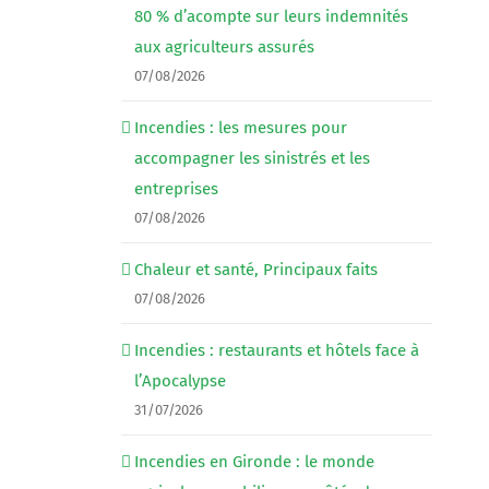
80 % d’acompte sur leurs indemnités
aux agriculteurs assurés
07/08/2026
Incendies : les mesures pour
accompagner les sinistrés et les
entreprises
07/08/2026
Chaleur et santé, Principaux faits
07/08/2026
Incendies : restaurants et hôtels face à
l’Apocalypse
31/07/2026
Incendies en Gironde : le monde