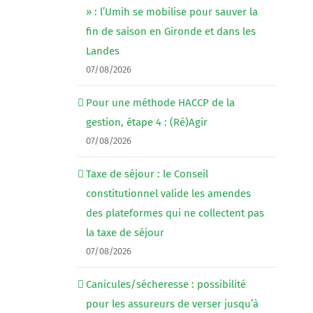
» : l’Umih se mobilise pour sauver la
fin de saison en Gironde et dans les
Landes
07/08/2026
Pour une méthode HACCP de la
gestion, étape 4 : (Ré)Agir
07/08/2026
Taxe de séjour : le Conseil
constitutionnel valide les amendes
des plateformes qui ne collectent pas
la taxe de séjour
07/08/2026
Canicules/sécheresse : possibilité
pour les assureurs de verser jusqu’à