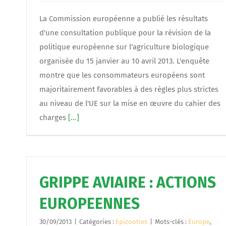
La Commission européenne a publié les résultats
d'une consultation publique pour la révision de la
politique européenne sur l'agriculture biologique
organisée du 15 janvier au 10 avril 2013. L'enquête
montre que les consommateurs européens sont
majoritairement favorables à des règles plus strictes
au niveau de l'UE sur la mise en œuvre du cahier des
charges
[...]
GRIPPE AVIAIRE : ACTIONS
EUROPEENNES
30/09/2013
|
Catégories :
Epizooties
|
Mots-clés :
Europe
,