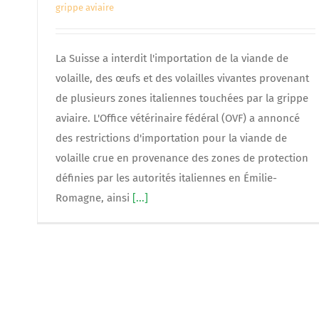
grippe aviaire
La Suisse a interdit l'importation de la viande de
volaille, des œufs et des volailles vivantes provenant
de plusieurs zones italiennes touchées par la grippe
aviaire. L'Office vétérinaire fédéral (OVF) a annoncé
des restrictions d'importation pour la viande de
volaille crue en provenance des zones de protection
définies par les autorités italiennes en Émilie-
Romagne, ainsi
[...]