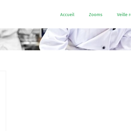
Accueil
Zooms
Veille 